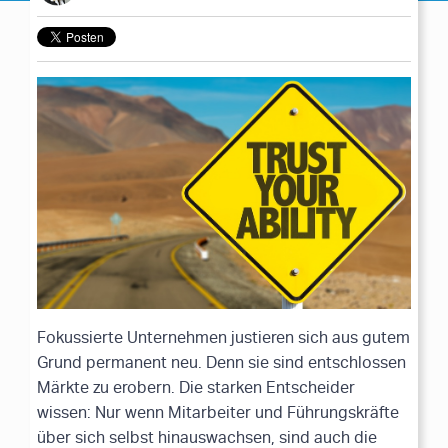
Fokussierte Unternehmen justieren sich aus gutem
Grund permanent neu. Denn sie sind entschlossen
Märkte zu erobern. Die starken Entscheider
wissen: Nur wenn Mitarbeiter und Führungskräfte
über sich selbst hinauswachsen, sind auch die