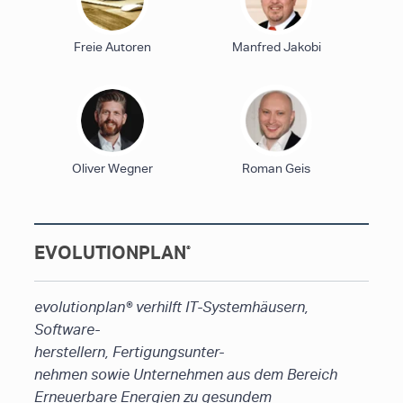
Freie Autoren
Manfred Jakobi
Oliver Wegner
Roman Geis
EVOLUTIONPLAN
®
evolutionplan
®
verhilft IT-Systemhäusern,
Software-
herstellern, Fertigungsunter-
nehmen sowie Unternehmen aus dem Bereich
Erneuerbare Energien zu gesundem