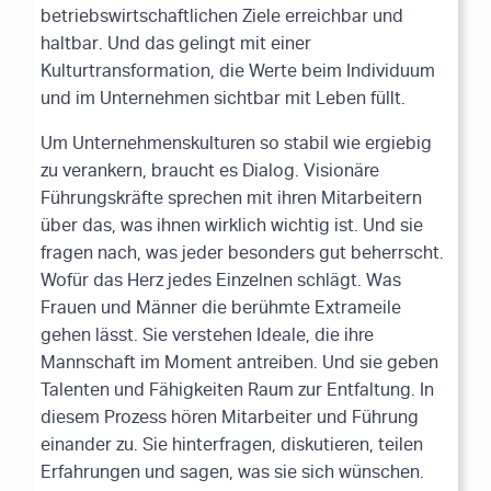
betriebswirtschaftlichen Ziele erreichbar und
haltbar. Und das gelingt mit einer
Kulturtransformation, die Werte beim Individuum
und im Unternehmen sichtbar mit Leben füllt.
Um Unternehmenskulturen so stabil wie ergiebig
zu verankern, braucht es Dialog. Visionäre
Führungskräfte sprechen mit ihren Mitarbeitern
über das, was ihnen wirklich wichtig ist. Und sie
fragen nach, was jeder besonders gut beherrscht.
Wofür das Herz jedes Einzelnen schlägt. Was
Frauen und Männer die berühmte Extrameile
gehen lässt. Sie verstehen Ideale, die ihre
Mannschaft im Moment antreiben. Und sie geben
Talenten und Fähigkeiten Raum zur Entfaltung. In
diesem Prozess hören Mitarbeiter und Führung
einander zu. Sie hinterfragen, diskutieren, teilen
Erfahrungen und sagen, was sie sich wünschen.