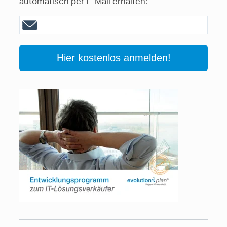
automatisch per E-Mail erhalten: