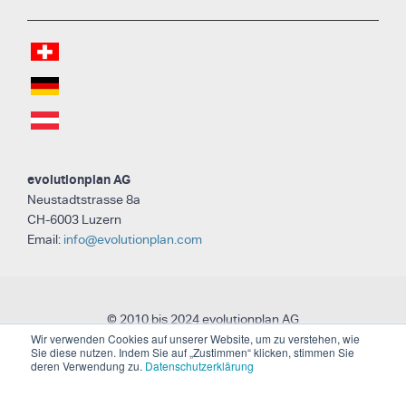
evolutionplan AG
Neustadtstrasse 8a
CH-6003 Luzern
Email:
info@evolutionplan.com
© 2010 bis 2024 evolutionplan AG
Wir verwenden Cookies auf unserer Website, um zu verstehen, wie
Sie diese nutzen. Indem Sie auf „Zustimmen“ klicken, stimmen Sie
deren Verwendung zu.
Datenschutzerklärung