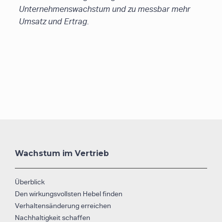
Unternehmenswachstum und zu messbar mehr
Umsatz und Ertrag.
Wachstum im Vertrieb
Überblick
Den wirkungsvollsten Hebel finden
Verhaltensänderung erreichen
Nachhaltigkeit schaffen