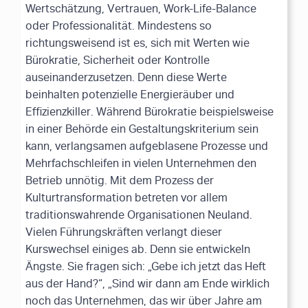
Wertschätzung, Vertrauen, Work-Life-Balance
oder Professionalität. Mindestens so
richtungsweisend ist es, sich mit Werten wie
Bürokratie, Sicherheit oder Kontrolle
auseinanderzusetzen. Denn diese Werte
beinhalten potenzielle Energieräuber und
Effizienzkiller. Während Bürokratie beispielsweise
in einer Behörde ein Gestaltungskriterium sein
kann, verlangsamen aufgeblasene Prozesse und
Mehrfachschleifen in vielen Unternehmen den
Betrieb unnötig. Mit dem Prozess der
Kulturtransformation betreten vor allem
traditionswahrende Organisationen Neuland.
Vielen Führungskräften verlangt dieser
Kurswechsel einiges ab. Denn sie entwickeln
Ängste. Sie fragen sich: „Gebe ich jetzt das Heft
aus der Hand?“, „Sind wir dann am Ende wirklich
noch das Unternehmen, das wir über Jahre am