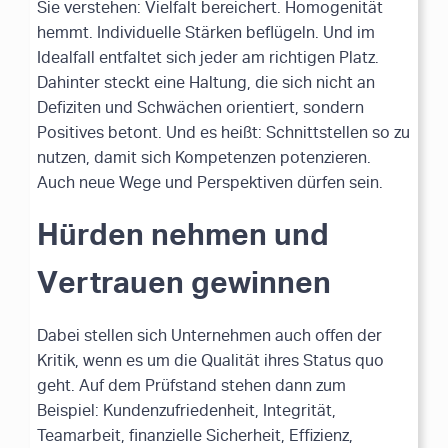
Sie verstehen: Vielfalt bereichert. Homogenität
hemmt. Individuelle Stärken beflügeln. Und im
Idealfall entfaltet sich jeder am richtigen Platz.
Dahinter steckt eine Haltung, die sich nicht an
Defiziten und Schwächen orientiert, sondern
Positives betont. Und es heißt: Schnittstellen so zu
nutzen, damit sich Kompetenzen potenzieren.
Auch neue Wege und Perspektiven dürfen sein.
Hürden nehmen und
Vertrauen gewinnen
Dabei stellen sich Unternehmen auch offen der
Kritik, wenn es um die Qualität ihres Status quo
geht. Auf dem Prüfstand stehen dann zum
Beispiel: Kundenzufriedenheit, Integrität,
Teamarbeit, finanzielle Sicherheit, Effizienz,