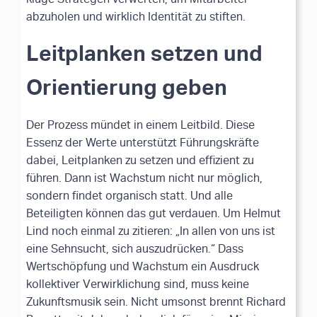
abzuholen und wirklich Identität zu stiften.
Leitplanken setzen und
Orientierung geben
Der Prozess mündet in einem Leitbild. Diese
Essenz der Werte unterstützt Führungskräfte
dabei, Leitplanken zu setzen und effizient zu
führen. Dann ist Wachstum nicht nur möglich,
sondern findet organisch statt. Und alle
Beteiligten können das gut verdauen. Um Helmut
Lind noch einmal zu zitieren: „In allen von uns ist
eine Sehnsucht, sich auszudrücken.“ Dass
Wertschöpfung und Wachstum ein Ausdruck
kollektiver Verwirklichung sind, muss keine
Zukunftsmusik sein. Nicht umsonst brennt Richard