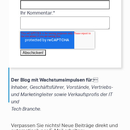
Ihr Kommentar:
*
Der Blog mit Wachstumsimpulsen für:

Inhaber, Geschäftsführer, Vorstände, Vertriebs-
und Marketingleiter sowie Verkaufsprofis der IT
und
Tech Branche.
Verpassen Sie nichts! Neue Beiträge direkt und