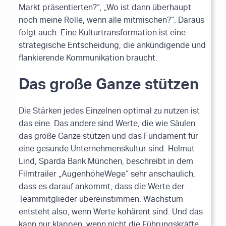
Markt präsentierten?“, „Wo ist dann überhaupt
noch meine Rolle, wenn alle mitmischen?“. Daraus
folgt auch: Eine Kulturtransformation ist eine
strategische Entscheidung, die ankündigende und
flankierende Kommunikation braucht.
Das große Ganze stützen
Die Stärken jedes Einzelnen optimal zu nutzen ist
das eine. Das andere sind Werte, die wie Säulen
das große Ganze stützen und das Fundament für
eine gesunde Unternehmenskultur sind. Helmut
Lind, Sparda Bank München, beschreibt in dem
Filmtrailer „AugenhöheWege“ sehr anschaulich,
dass es darauf ankommt, dass die Werte der
Teammitglieder übereinstimmen. Wachstum
entsteht also, wenn Werte kohärent sind. Und das
kann nur klappen, wenn nicht die Führungskräfte