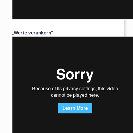
„Werte verankern“