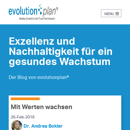
≡
Exzellenz und
Nachhaltigkeit für ein
gesundes Wachstum
Der Blog von evolutionplan®
Mit Werten wachsen
26-Feb-2016
Dr. Andrea Bokler