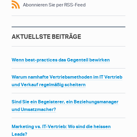
Abonnieren Sie per RSS-Feed
AKTUELLSTE BEITRÄGE
Wenn best-practices das Gegenteil bewirken
Warum namhafte Vertriebsmethoden im IT Vertrieb
und Verkauf regelmäßig scheitern
Sind Sie ein Begeisterer, ein Beziehungsmanager
und Umsatzmacher?
Marketing vs. IT-Vertrieb: Wo sind die heissen
Leads?