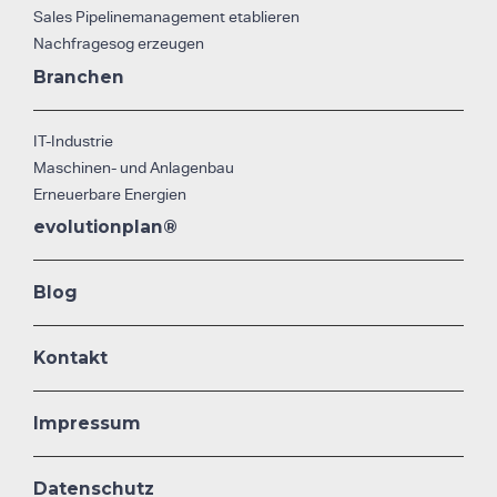
Sales Pipelinemanagement etablieren
Nachfragesog erzeugen
Branchen
IT-Industrie
Maschinen- und Anlagenbau
Erneuerbare Energien
evolutionplan®
Blog
Kontakt
Impressum
Datenschutz