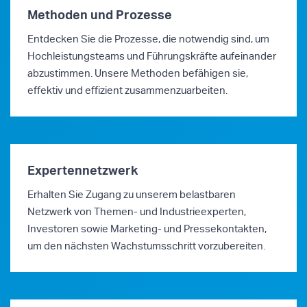
Methoden und Prozesse
Entdecken Sie die Prozesse, die notwendig sind, um
Hochleistungsteams und Führungskräfte aufeinander
abzustimmen. Unsere Methoden befähigen sie,
effektiv und effizient zusammenzuarbeiten.
Expertennetzwerk
Erhalten Sie Zugang zu unserem belastbaren
Netzwerk von Themen- und Industrieexperten,
Investoren sowie Marketing- und Pressekontakten,
um den nächsten Wachstumsschritt vorzubereiten.