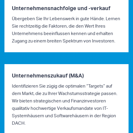
Unternehmensnachfolge und -verkauf
Übergeben Sie Ihr Lebenswerk in gute Hände. Lernen
Sie rechtzeitig die Faktoren, die den Wert Ihres
Unternehmens beeinflussen kennen und erhalten
Zugang zu einem breiten Spektrum von Investoren.
Unternehmenszukauf (M&A)
Identifizieren Sie zügig die optimalen “Targets” auf
dem Markt, die zu Ihrer Wachstumsstrategie passen.
Wir bieten strategischen und Finanzinvestoren
qualitativ hochwertige Verkaufsmandate von IT-
Systemhäusern und Softwarehäusern in der Region
DACH.