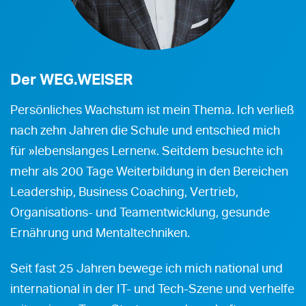
Der WEG.WEISER
Persönliches Wachstum ist mein Thema. Ich verließ
nach zehn Jahren die Schule und entschied mich
für »lebenslanges Lernen«. Seitdem besuchte ich
mehr als 200 Tage Weiterbildung in den Bereichen
Leadership, Business Coaching, Vertrieb,
Organisations- und Teamentwicklung, gesunde
Ernährung und Mentaltechniken.
Seit fast 25 Jahren bewege ich mich national und
international in der IT- und Tech-Szene und verhelfe