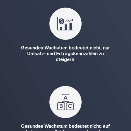
Gesundes Wachstum bedeutet nicht, nur
Umsatz- und Ertragskennzahlen zu
steigern.
Gesundes Wachstum bedeutet nicht, auf