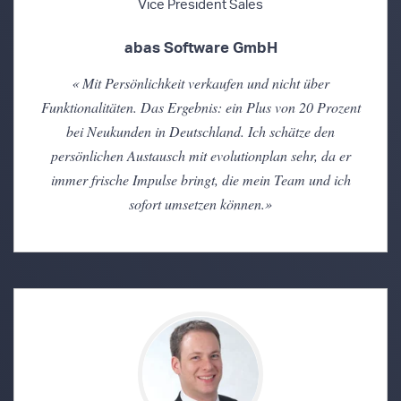
Vice President Sales
abas Software GmbH
«
Mit Persönlichkeit verkaufen und nicht über
Funktionalitäten. Das Ergebnis: ein Plus von 20 Prozent
bei Neukunden in Deutschland. Ich schätze den
persönlichen Austausch mit evolutionplan sehr, da er
immer frische Impulse bringt, die mein Team und ich
sofort umsetzen können.
»