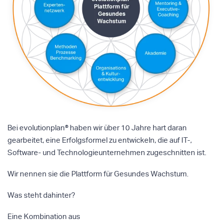
Bei evolutionplan® haben wir über 10 Jahre hart daran
gearbeitet, eine Erfolgsformel zu entwickeln, die auf IT-,
Software- und Technologieunternehmen zugeschnitten ist.
Wir nennen sie die Plattform für Gesundes Wachstum.
Was steht dahinter?
Eine Kombination aus