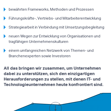
bewährten Frameworks, Methoden und Prozessen
Führungskräfte-, Vertriebs- und Mitarbeiterentwicklung
Strategiearbeit in Verbindung mit Umsetzungsbegleitung
neuen Wegen zur Entwicklung von Organisationen und
tragfähigen Unternehmenskulturen
einem umfangreichen Netzwerk von Themen- und
Branchenexperten sowie Investoren
All das bringen wir zusammen, um Unternehmen
dabei zu unterstützen, sich den einzigartigen
Herausforderungen zu stellen, mit denen IT- und
Technologieunternehmen heute konfrontiert sind.
↓