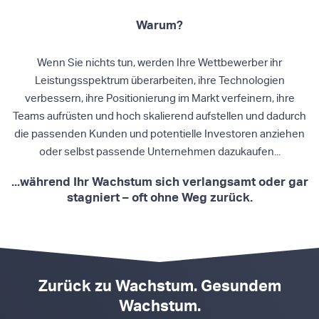
Warum?
Wenn Sie nichts tun, werden Ihre Wettbewerber ihr
Leistungsspektrum überarbeiten, ihre Technologien
verbessern, ihre Positionierung im Markt verfeinern, ihre
Teams aufrüsten und hoch skalierend aufstellen und dadurch
die passenden Kunden und potentielle Investoren anziehen
oder selbst passende Unternehmen dazukaufen...
...während Ihr Wachstum sich verlangsamt oder gar
stagniert – oft ohne Weg zurück
.
Zurück zu Wachstum. Gesundem
Wachstum.