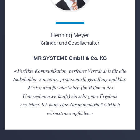
Henning Meyer
Gründer und Gesellschafter
MR SYSTEME GmbH & Co. KG
«
Perfekte Kommunikation, perfektes Verständnis für alle
Stakeholder. Souverän, professionell, geradlinig und klar.
Wir konnten für alle Seiten (im Rahmen des
Unternehmensverkaufs) ein sehr gutes Ergebnis
erreichen. Ich kann eine Zusammenarbeit wirklich
wärmstens empfehlen
.
»