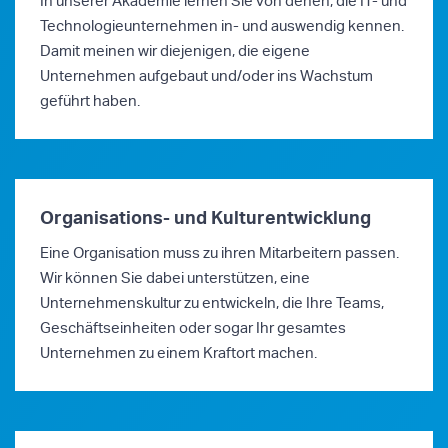
In unserer Akademie lernen Sie von denen, die IT- und
Technologieunternehmen in- und auswendig kennen.
Damit meinen wir diejenigen, die eigene
Unternehmen aufgebaut und/oder ins Wachstum
geführt haben.
Organisations- und Kulturentwicklung
Eine Organisation muss zu ihren Mitarbeitern passen.
Wir können Sie dabei unterstützen, eine
Unternehmenskultur zu entwickeln, die Ihre Teams,
Geschäftseinheiten oder sogar Ihr gesamtes
Unternehmen zu einem Kraftort machen.