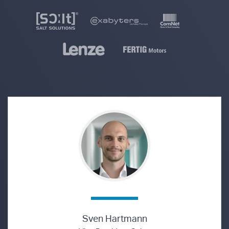
Sven Hartmann