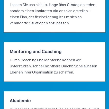
Lassen Sie uns nicht zu lange über Strategien reden,
sondern einen konkreten Aktionsplan erstellen -
einen Plan, der flexibel genug ist, um sich an
veränderte Situationen anzupassen.
Mentoring und Coaching
Durch Coaching und Mentoring können wir
unterstützen, schnell sichtbare Durchbrüche auf allen
Ebenen Ihrer Organisation zu schaffen.
Akademie