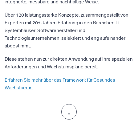
integrierte, messbare und nachhaltige Weise.
Über 120 leistungsstarke Konzepte, zusammengestellt von
Experten mit 20+ Jahren Erfahrung in den Bereichen IT-
Systemhäuser, Softwarehersteller und
Technologieunternehmen, selektiert und eng aufeinander
abgestimmt.
Diese stehen nun zur direkten Anwendung auf Ihre speziellen
Anforderungen und Wachstumspläne bereit.
Erfahren Sie mehr über das Framework für Gesundes
Wachstum ►
↓