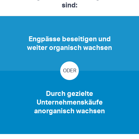
sind:
Engpässe beseitigen und
weiter organisch wachsen
ODER
Durch gezielte
Unternehmenskäufe
anorganisch wachsen