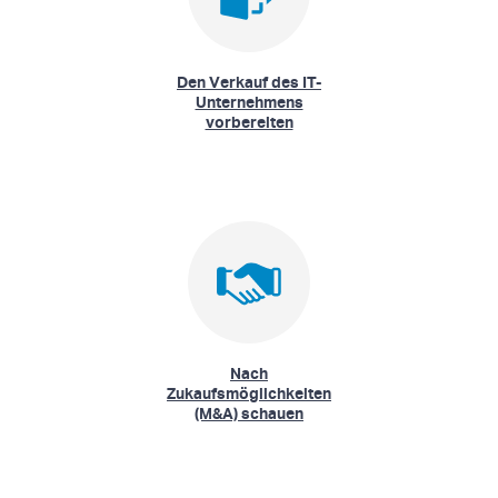
Den Verkauf des IT-
Unternehmens
vorbereiten
Nach
Zukaufsmöglichkeiten
(M&A) schauen