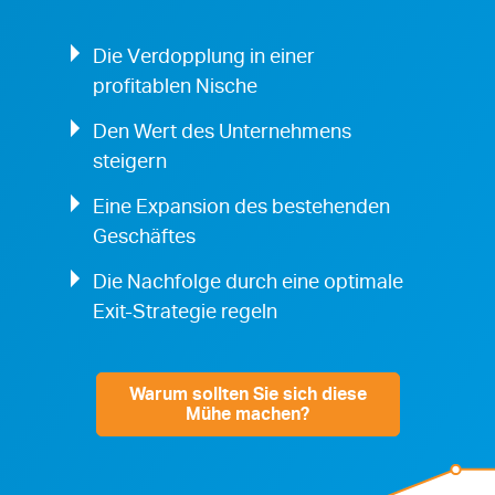
Die Verdopplung in einer
profitablen Nische
Den Wert des Unternehmens
steigern
Eine Expansion des bestehenden
Geschäftes
Die Nachfolge durch eine optimale
Exit-Strategie regeln
Warum sollten Sie sich diese
Mühe machen?