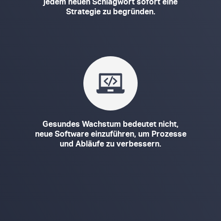
jedem neuen Schlagwort sofort eine
Strategie zu begründen.
Gesundes Wachstum bedeutet nicht,
neue Software einzuführen, um Prozesse
und Abläufe zu verbessern.