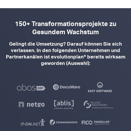
150+ Transformationsprojekte zu
Gesundem Wachstum
Gelingt die Umsetzung? Darauf können Sie sich
verlassen. In den folgenden Unternehmen und
Partnerkanälen ist evolutionplan® bereits wirksam
geworden (Auswahl):