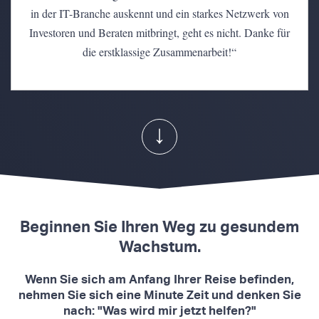
in der IT-Branche auskennt und ein starkes Netzwerk von
Investoren und Beraten mitbringt, geht es nicht. Danke für
die erstklassige Zusammenarbeit!“
↓
Beginnen Sie Ihren Weg zu gesundem
Wachstum.
Wenn Sie sich am Anfang Ihrer Reise befinden,
nehmen Sie sich eine Minute Zeit und denken Sie
nach: "Was wird mir jetzt helfen?"