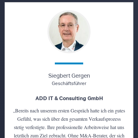
Siegbert Gergen
Geschäftsführer
ADD IT & Consulting GmbH
„Bereits nach unserem ersten Gespräch hatte ich ein gutes
Gefühl, was sich über den gesamten Verkaufsprozess
stetig verfestigte. Ihre professionelle Arbeitsweise hat uns
letztlich zum Ziel gebracht. Ohne M&A-Berater, der sich