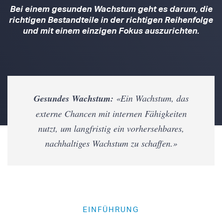
Bei einem gesunden Wachstum geht es darum, die
richtigen Bestandteile in der richtigen Reihenfolge
und
mit einem einzigen Fokus auszurichten.
Gesundes Wachstum:
«
Ein Wachstum, das
externe Chancen mit internen Fähigkeiten
nutzt, um langfristig ein vorhersehbares,
nachhaltiges Wachstum zu schaffen.»
EINFÜHRUNG