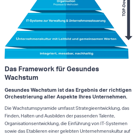
Das Framework für Gesundes
Wachstum
Gesundes Wachstum ist das Ergebnis der richtigen
Orchestrierung aller Aspekte Ihres Unternehmen.
Die Wachstumspyramide umfasst Strategieentwicklung, das
Finden, Halten und Ausbilden der passenden Talente,
Organisationsentwicklung, die Einführung von IT-Systemen
sowie das Etablieren einer gelebten Unternehmenskultur auf