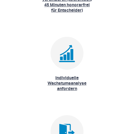
45 Minuten honorarfrei
für Entscheider)
Individuelle
Wachstumsanalyse
anfordern