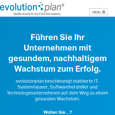
≡
Führen Sie Ihr
Unternehmen mit
gesundem, nachhaltigem
Wachstum zum Erfolg.
evolutionplan beschleunigt etablierte IT-
Systemhäuser, Softwarehersteller und
Technologieunternehmen auf dem Weg zu einem
gesunden Wachstum.
Wollen Sie…?