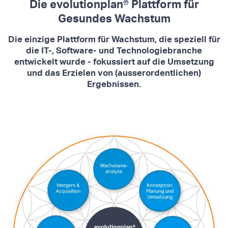
Die evolutionplan® Plattform für
Gesundes Wachstum
Die einzige Plattform für Wachstum, die speziell für
die IT-, Software- und Technologiebranche
entwickelt wurde - fokussiert auf die Umsetzung
und das Erzielen von (ausserordentlichen)
Ergebnissen.