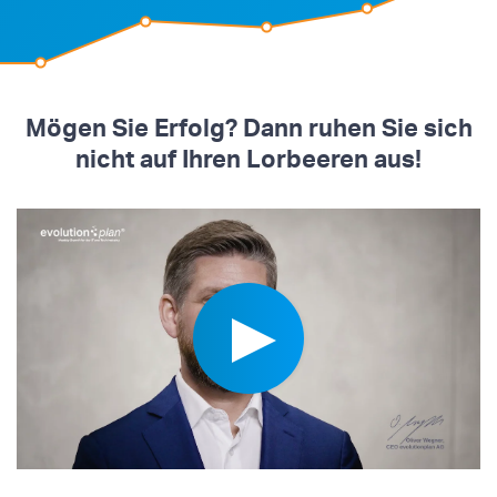
Mögen Sie Erfolg? Dann ruhen Sie sich
nicht auf Ihren Lorbeeren aus!