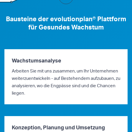
Bausteine der evolutionplan® Plattform
für Gesundes Wachstum
Wachstumsanalyse
Arbeiten Sie mit uns zusammen, um Ihr Unternehmen
weiterzuentwickeln - auf Bestehendem aufzubauen, zu
analysieren, wo die Engpässe sind und die Chancen
liegen.
Konzeption, Planung und Umsetzung