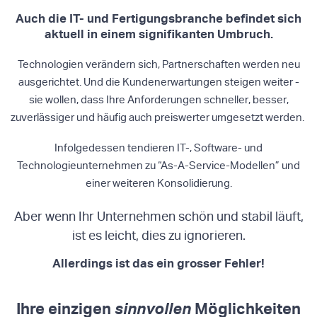
Auch die IT- und Fertigungsbranche befindet sich
aktuell in einem signifikanten Umbruch.
Technologien verändern sich, Partnerschaften werden neu
ausgerichtet. Und die Kundenerwartungen steigen weiter -
sie wollen, dass Ihre Anforderungen schneller, besser,
zuverlässiger und häufig auch preiswerter umgesetzt werden.
Infolgedessen tendieren IT-, Software- und
Technologieunternehmen zu “As-A-Service-Modellen” und
einer weiteren Konsolidierung.
Aber wenn Ihr Unternehmen schön und stabil läuft,
ist es leicht, dies zu ignorieren.
Allerdings ist das ein grosser Fehler!
Ihre einzigen
sinnvollen
Möglichkeiten