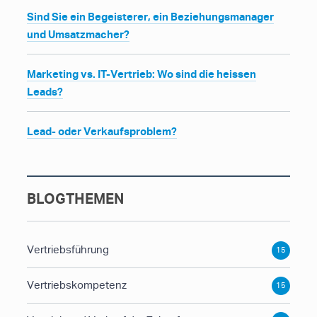
Sind Sie ein Begeisterer, ein Beziehungsmanager
und Umsatzmacher?
Marketing vs. IT-Vertrieb: Wo sind die heissen
Leads?
Lead- oder Verkaufsproblem?
BLOGTHEMEN
Vertriebsführung
15
Vertriebskompetenz
15