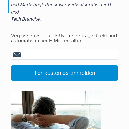
und Marketingleiter sowie Verkaufsprofis der IT
und
Tech Branche.
Verpassen Sie nichts! Neue Beiträge direkt und
automatisch per E-Mail erhalten: