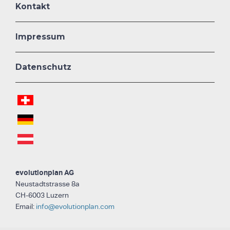
Kontakt
Impressum
Datenschutz
evolutionplan AG
Neustadtstrasse 8a
CH-6003 Luzern
Email:
info@evolutionplan.com