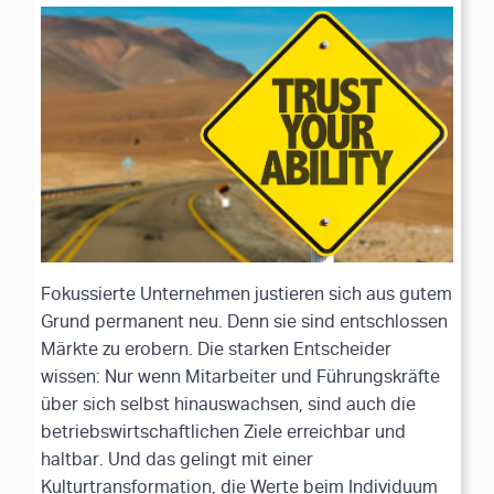
Fokussierte Unternehmen justieren sich aus gutem
Grund permanent neu. Denn sie sind entschlossen
Märkte zu erobern. Die starken Entscheider
wissen: Nur wenn Mitarbeiter und Führungskräfte
über sich selbst hinauswachsen, sind auch die
betriebswirtschaftlichen Ziele erreichbar und
haltbar. Und das gelingt mit einer
Kulturtransformation, die Werte beim Individuum