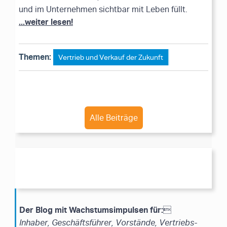
und im Unternehmen sichtbar mit Leben füllt.
...weiter lesen!
Themen:
Vertrieb und Verkauf der Zukunft
Alle Beiträge
Der Blog mit Wachstumsimpulsen für:

Inhaber, Geschäftsführer, Vorstände, Vertriebs-