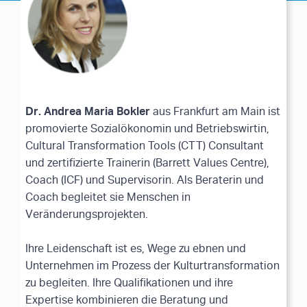
Dr. Andrea Maria Bokler
aus Frankfurt am Main ist
promovierte Sozialökonomin und Betriebswirtin,
Cultural Transformation Tools (CTT) Consultant
und zertifizierte Trainerin (Barrett Values Centre),
Coach (ICF) und Supervisorin. Als Beraterin und
Coach begleitet sie Menschen in
Veränderungsprojekten.
Ihre Leidenschaft ist es, Wege zu ebnen und
Unternehmen im Prozess der Kulturtransformation
zu begleiten. Ihre Qualifikationen und ihre
Expertise kombinieren die Beratung und