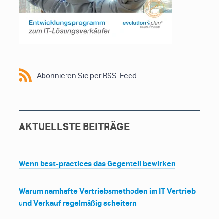
Abonnieren Sie per RSS-Feed
AKTUELLSTE BEITRÄGE
Wenn best-practices das Gegenteil bewirken
Warum namhafte Vertriebsmethoden im IT Vertrieb
und Verkauf regelmäßig scheitern