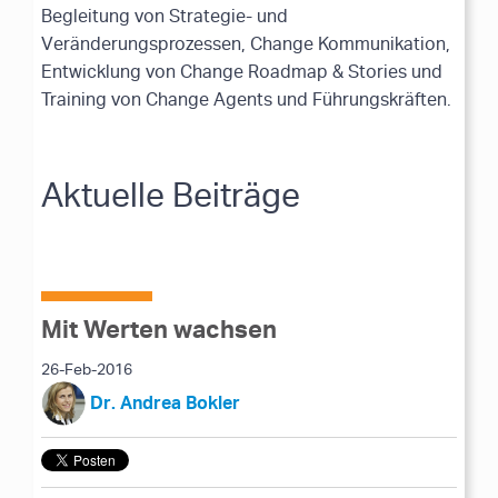
Begleitung von Strategie- und
Veränderungsprozessen, Change Kommunikation,
Entwicklung von Change Roadmap & Stories und
Training von Change Agents und Führungskräften.
Aktuelle Beiträge
Mit Werten wachsen
26-Feb-2016
Dr. Andrea Bokler