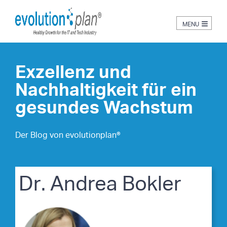
≡
Exzellenz und
Nachhaltigkeit für ein
gesundes Wachstum
Der Blog von evolutionplan®
Dr. Andrea Bokler