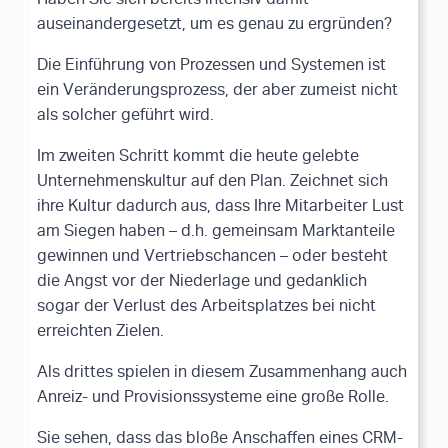
auseinandergesetzt, um es genau zu ergründen?
Die Einführung von Prozessen und Systemen ist
ein Veränderungsprozess, der aber zumeist nicht
als solcher geführt wird.
Im zweiten Schritt kommt die heute gelebte
Unternehmenskultur auf den Plan. Zeichnet sich
ihre Kultur dadurch aus, dass Ihre Mitarbeiter Lust
am Siegen haben – d.h. gemeinsam Marktanteile
gewinnen und Vertriebschancen – oder besteht
die Angst vor der Niederlage und gedanklich
sogar der Verlust des Arbeitsplatzes bei nicht
erreichten Zielen.
Als drittes spielen in diesem Zusammenhang auch
Anreiz- und Provisionssysteme eine große Rolle.
Sie sehen, dass das bloße Anschaffen eines CRM-