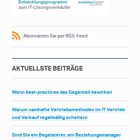
Abonnieren Sie per RSS-Feed
AKTUELLSTE BEITRÄGE
Wenn best-practices das Gegenteil bewirken
Warum namhafte Vertriebsmethoden im IT Vertrieb
und Verkauf regelmäßig scheitern
Sind Sie ein Begeisterer, ein Beziehungsmanager