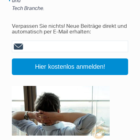
und
Tech Branche.
Verpassen Sie nichts! Neue Beiträge direkt und
automatisch per E-Mail erhalten: