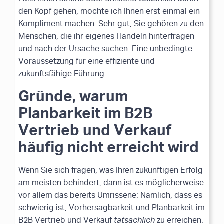
den Kopf gehen, möchte ich Ihnen erst einmal ein
Kompliment machen. Sehr gut, Sie gehören zu den
Menschen, die ihr eigenes Handeln hinterfragen
und nach der Ursache suchen. Eine unbedingte
Voraussetzung für eine effiziente und
zukunftsfähige Führung.
Gründe, warum
Planbarkeit im B2B
Vertrieb und Verkauf
häufig nicht erreicht wird
Wenn Sie sich fragen, was Ihren zukünftigen Erfolg
am meisten behindert, dann ist es möglicherweise
vor allem das bereits Umrissene: Nämlich, dass es
schwierig ist, Vorhersagbarkeit und Planbarkeit im
B2B Vertrieb und Verkauf
tatsächlich
zu erreichen.