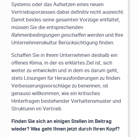
Systems oder das Aufsetzen eines neuen
Vertriebsporzesses dabei definitiv nicht ausreicht.
Damit beides seine gesamten Vorzüge entfaltet,
müssen Sie die entsprechenden
Rahmenbedingungen geschaffen werden
und Ihre
Unternehmenskultur Berücksichtigung finden.
Schaffen Sie in Ihrem Unternehmen deshalb ein
offenes Klima, in der es erklärtes Ziel ist, sich
weiter zu entwickeln und in dem es darum geht,
stets Lösungen für Herausforderungen zu finden.
Verbesserungsvorschläge zu benennen, ist
genauso willkommen, wie ein kritisches
Hinterfragen bestehender Verhaltensmuster und
Strukturen im Vertrieb.
Finden Sie sich an einigen Stellen im Beitrag
wieder? Was geht Ihnen jetzt durch Ihren Kopf?