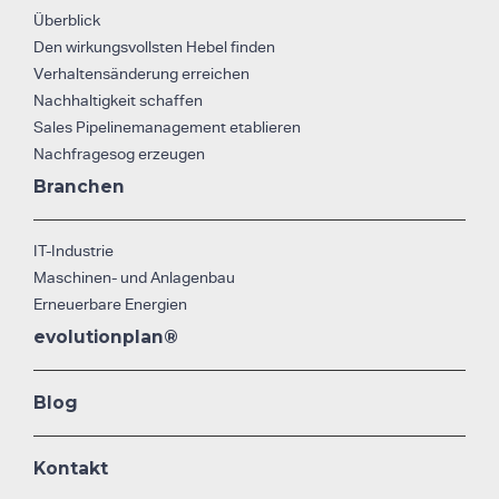
Überblick
Den wirkungsvollsten Hebel finden
Verhaltensänderung erreichen
Nachhaltigkeit schaffen
Sales Pipelinemanagement etablieren
Nachfragesog erzeugen
Branchen
IT-Industrie
Maschinen- und Anlagenbau
Erneuerbare Energien
evolutionplan®
Blog
Kontakt