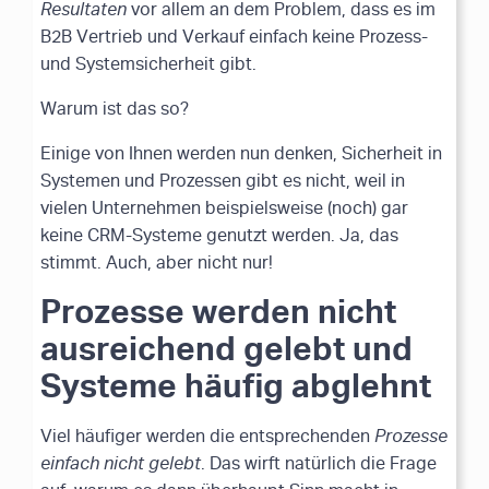
Resultaten
vor allem an dem Problem, dass es im
B2B Vertrieb und Verkauf einfach keine Prozess-
und Systemsicherheit gibt.
Warum ist das so?
Einige von Ihnen werden nun denken, Sicherheit in
Systemen und Prozessen gibt es nicht, weil in
vielen Unternehmen beispielsweise (noch) gar
keine CRM-Systeme genutzt werden. Ja, das
stimmt. Auch, aber nicht nur!
Prozesse werden nicht
ausreichend gelebt und
Systeme häufig abglehnt
Viel häufiger werden die entsprechenden
Prozesse
einfach nicht gelebt
. Das wirft natürlich die Frage