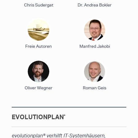
Chris Sudergat
Dr. Andrea Bokler
Freie Autoren
Manfred Jakobi
Oliver Wegner
Roman Geis
EVOLUTIONPLAN
®
evolutionplan
®
verhilft IT-Systemhäusern,