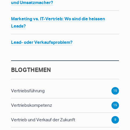
und Umsatzmacher?
Marketing vs. IT-Vertrieb: Wo sind die heissen
Leads?
Lead- oder Verkaufsproblem?
BLOGTHEMEN
Vertriebsführung
15
Vertriebskompetenz
15
Vertrieb und Verkauf der Zukunft
9