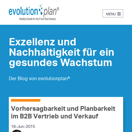
≡
Exzellenz und
Nachhaltigkeit für ein
gesundes Wachstum
Der Blog von evolutionplan®
Vorhersagbarkeit und Planbarkeit
im B2B Vertrieb und Verkauf
18-Jun-2015