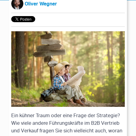
Oliver Wegner
Ein kühner Traum oder eine Frage der Strategie?
Wie viele andere Führungskräfte im B2B Vertrieb
und Verkauf fragen Sie sich vielleicht auch, woran