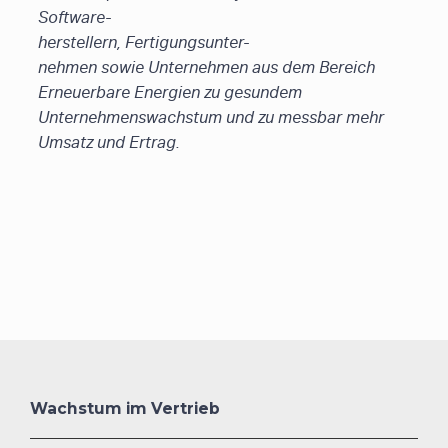
Software-
herstellern, Fertigungsunter-
nehmen sowie Unternehmen aus dem Bereich
Erneuerbare Energien zu gesundem
Unternehmenswachstum und zu messbar mehr
Umsatz und Ertrag.
Wachstum im Vertrieb