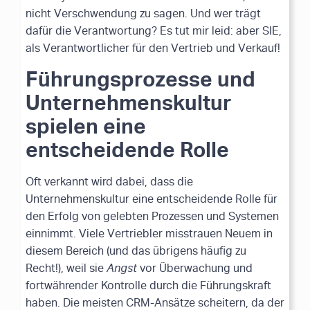
nicht Verschwendung zu sagen. Und wer trägt
dafür die Verantwortung? Es tut mir leid: aber SIE,
als Verantwortlicher für den Vertrieb und Verkauf!
Führungsprozesse und
Unternehmenskultur
spielen eine
entscheidende Rolle
Oft verkannt wird dabei, dass die
Unternehmenskultur eine entscheidende Rolle für
den Erfolg von gelebten Prozessen und Systemen
einnimmt. Viele Vertriebler misstrauen Neuem in
diesem Bereich (und das übrigens häufig zu
Recht!), weil sie
Angst
vor Überwachung und
fortwährender Kontrolle durch die Führungskraft
haben. Die meisten CRM-Ansätze scheitern, da der