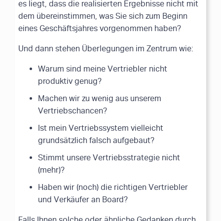
es liegt, dass die realisierten Ergebnisse nicht mit
dem übereinstimmen, was Sie sich zum Beginn
eines Geschäftsjahres vorgenommen haben?
Und dann stehen Überlegungen im Zentrum wie:
Warum sind meine Vertriebler nicht
produktiv genug?
Machen wir zu wenig aus unserem
Vertriebschancen?
Ist mein Vertriebssystem vielleicht
grundsätzlich falsch aufgebaut?
Stimmt unsere Vertriebsstrategie nicht
(mehr)?
Haben wir (noch) die richtigen Vertriebler
und Verkäufer an Board?
Falls Ihnen solche oder ähnliche Gedanken durch