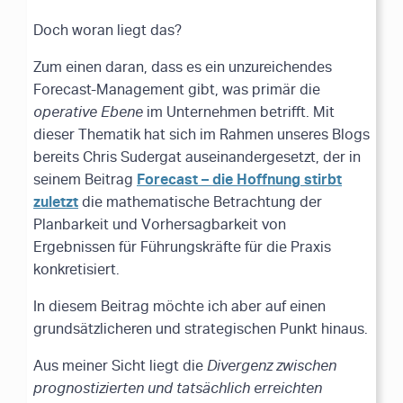
Doch woran liegt das?
Zum einen daran, dass es ein unzureichendes
Forecast-Management gibt, was primär die
operative Ebene
im Unternehmen betrifft. Mit
dieser Thematik hat sich im Rahmen unseres Blogs
bereits Chris Sudergat auseinandergesetzt, der in
Forecast – die Hoffnung stirbt
seinem Beitrag
zuletzt
die mathematische Betrachtung der
Planbarkeit und Vorhersagbarkeit von
Ergebnissen für Führungskräfte für die Praxis
konkretisiert.
In diesem Beitrag möchte ich aber auf einen
grundsätzlicheren und strategischen Punkt hinaus.
Aus meiner Sicht liegt die
Divergenz zwischen
prognostizierten und tatsächlich erreichten