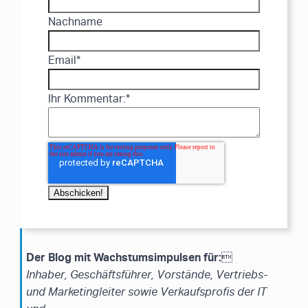
Nachname
Email
*
Ihr Kommentar:
*
Der Blog mit Wachstumsimpulsen für:

Inhaber, Geschäftsführer, Vorstände, Vertriebs-
und Marketingleiter sowie Verkaufsprofis der IT