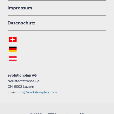
Impressum
Datenschutz
evolutionplan AG
Neustadtstrasse 8a
CH-6003 Luzern
Email:
info@evolutionplan.com